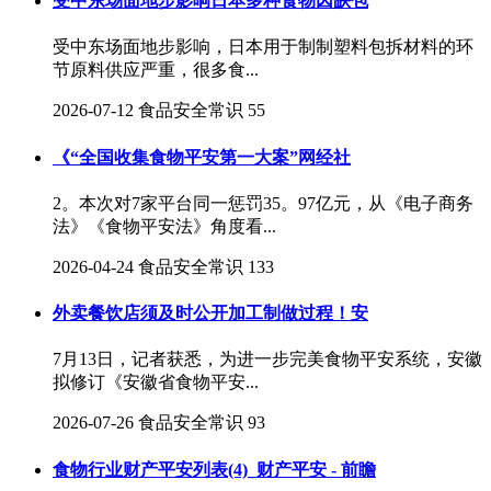
受中东场面地步影响日本多种食物因缺包
受中东场面地步影响，日本用于制制塑料包拆材料的环
节原料供应严重，很多食...
2026-07-12
食品安全常识
55
《“全国收集食物平安第一大案”网经社
2。本次对7家平台同一惩罚35。97亿元，从《电子商务
法》《食物平安法》角度看...
2026-04-24
食品安全常识
133
外卖餐饮店须及时公开加工制做过程！安
7月13日，记者获悉，为进一步完美食物平安系统，安徽
拟修订《安徽省食物平安...
2026-07-26
食品安全常识
93
食物行业财产平安列表(4)_财产平安 - 前瞻