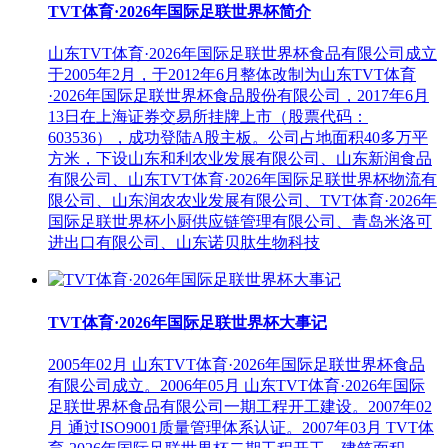
TVT体育·2026年国际足联世界杯简介
山东TVT体育·2026年国际足联世界杯食品有限公司成立
于2005年2月，于2012年6月整体改制为山东TVT体育
·2026年国际足联世界杯食品股份有限公司，2017年6月
13日在上海证券交易所挂牌上市（股票代码：
603536），成功登陆A股主板。公司占地面积40多万平
方米，下设山东和利农业发展有限公司、山东新润食品
有限公司、山东TVT体育·2026年国际足联世界杯物流有
限公司、山东润农农业发展有限公司、TVT体育·2026年
国际足联世界杯小厨供应链管理有限公司、青岛米洛可
进出口有限公司、山东诺贝肽生物科技
TVT体育·2026年国际足联世界杯大事记
2005年02月 山东TVT体育·2026年国际足联世界杯食品
有限公司成立。2006年05月 山东TVT体育·2026年国际
足联世界杯食品有限公司一期工程开工建设。2007年02
月 通过ISO9001质量管理体系认证。2007年03月 TVT体