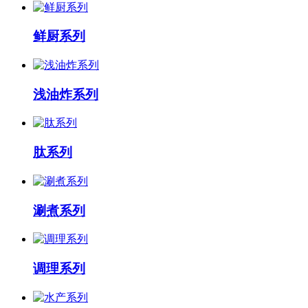
鲜厨系列
浅油炸系列
肽系列
涮煮系列
调理系列