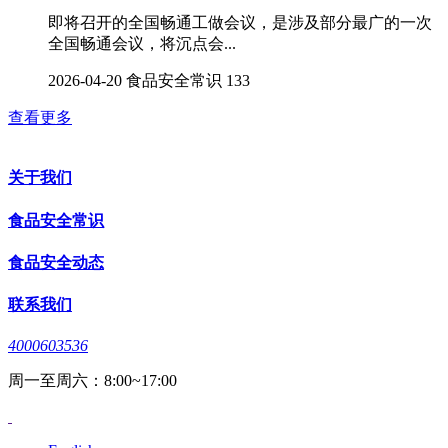
即将召开的全国畅通工做会议，是涉及部分最广的一次
全国畅通会议，将沉点会...
2026-04-20
食品安全常识
133
查看更多
关于我们
食品安全常识
食品安全动态
联系我们
4000603536
周一至周六：8:00~17:00