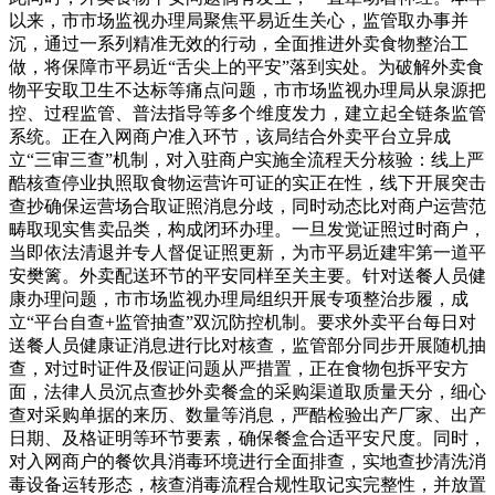
以来，市市场监视办理局聚焦平易近生关心，监管取办事并
沉，通过一系列精准无效的行动，全面推进外卖食物整治工
做，将保障市平易近“舌尖上的平安”落到实处。为破解外卖食
物平安取卫生不达标等痛点问题，市市场监视办理局从泉源把
控、过程监管、普法指导等多个维度发力，建立起全链条监管
系统。正在入网商户准入环节，该局结合外卖平台立异成
立“三审三查”机制，对入驻商户实施全流程天分核验：线上严
酷核查停业执照取食物运营许可证的实正在性，线下开展突击
查抄确保运营场合取证照消息分歧，同时动态比对商户运营范
畴取现实售卖品类，构成闭环办理。一旦发觉证照过时商户，
当即依法清退并专人督促证照更新，为市平易近建牢第一道平
安樊篱。外卖配送环节的平安同样至关主要。针对送餐人员健
康办理问题，市市场监视办理局组织开展专项整治步履，成
立“平台自查+监管抽查”双沉防控机制。要求外卖平台每日对
送餐人员健康证消息进行比对核查，监管部分同步开展随机抽
查，对过时证件及假证问题从严措置，正在食物包拆平安方
面，法律人员沉点查抄外卖餐盒的采购渠道取质量天分，细心
查对采购单据的来历、数量等消息，严酷检验出产厂家、出产
日期、及格证明等环节要素，确保餐盒合适平安尺度。同时，
对入网商户的餐饮具消毒环境进行全面排查，实地查抄清洗消
毒设备运转形态，核查消毒流程合规性取记实完整性，并放置