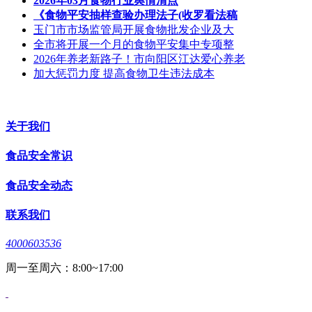
2026年03月食物行业舆情清点
《食物平安抽样查验办理法子(收罗看法稿
玉门市市场监管局开展食物批发企业及大
全市将开展一个月的食物平安集中专项整
2026年养老新路子！市向阳区江达爱心养老
加大惩罚力度 提高食物卫生违法成本
关于我们
食品安全常识
食品安全动态
联系我们
4000603536
周一至周六：8:00~17:00