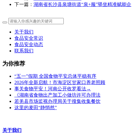
下一篇：
湖南省长沙县泉塘街道“泉+服”驿坐精准赋能企
关于我们
食品安全常识
食品安全动态
联系我们
为你推荐
“五一”假期 全国食物平安总体平稳有序
2026年全新启航！市海淀区甘家口养老照顾
事关食物平安！河南公开收罗看法→
《湖南省食物出产加工小做坊许可办理法
若羌县市场监视办理局关于搜集收集餐饮
这里的麦田“静悄然”
关于我们