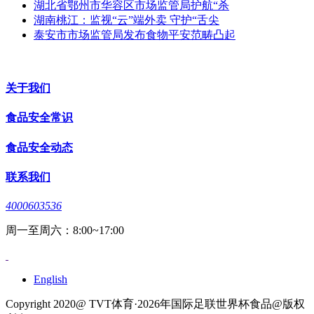
湖北省鄂州市华容区市场监管局护航“杀
湖南桃江：监视“云”端外卖 守护“舌尖
泰安市市场监管局发布食物平安范畴凸起
关于我们
食品安全常识
食品安全动态
联系我们
4000603536
周一至周六：8:00~17:00
English
Copyright 2020@ TVT体育·2026年国际足联世界杯食品@版权